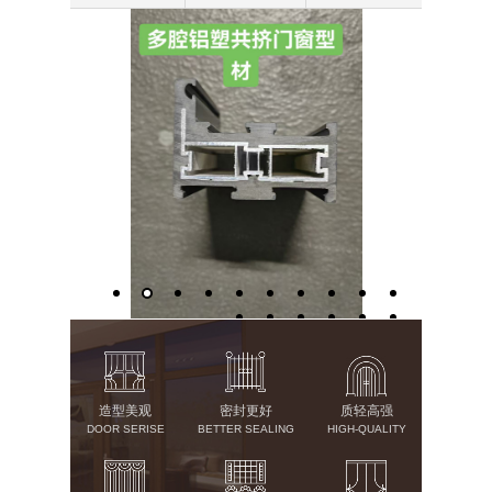
造型美观
密封更好
质轻高强
DOOR SERISE
BETTER SEALING
HIGH-QUALITY