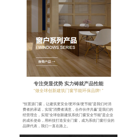
专注突显优势 实力铸就产品性能
“做全球创新建筑门窗节能环保品牌! ”
“恒置源门窗，让建筑更安全/更环保/更节能”是我们对消
费者的承诺，实现“消费者满意，合作伙伴共赢”是我们的
经营理念，
实现“全球创新建筑系统门窗安全节能”
是企业
的成长使命，用科技打造安全门窗，
成为系统门窗行业的
品牌代表，我们一直在路上。