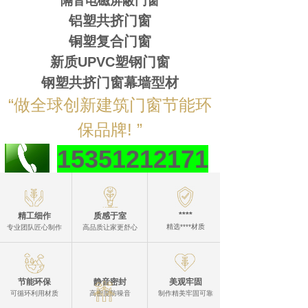
隔音电磁屏蔽门窗
铝塑共挤门窗
铜塑复合门窗
新质UPVC塑钢门窗
钢塑共挤门窗幕墙型材
“做全球创新建筑门窗节能环
保品牌! ”
15351212171
****
精工细作
质感于室
精选****材质
专业团队匠心制作
高品质让家更舒心
节能环保
静音密封
美观牢固
可循环利用材质
高密度防噪音
制作精美牢固可靠