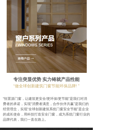
专注突显优势 实力铸就产品性能
“做全球创新建筑门窗节能环保品牌! ”
“恒置源门窗，让建筑更安全/更环保/更节能”是我们对消
费者的承诺，实现“消费者满意，合作伙伴共赢”是我们的
经营理念，
实现“全球创新建筑系统门窗安全节能”
是企业
的成长使命，用科技打造安全门窗，
成为系统门窗行业的
品牌代表，我们一直在路上。